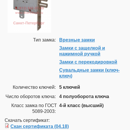
Тип замка:
Врезные замки
Замки с защелкой и
нажимной ручкой
Замки с перекодировкой
Сувальдные замки (ключ-
ключ)
Количество ключей:
5 ключей
Число оборотов ключа:
4 полуоборота ключа
Класс замка по ГОСТ
4-й класс (высший)
5089-2003:
Скачать сертификат:
Скан сертификата (04.18)