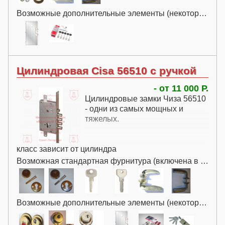
Возможные дополнительные элементы (некоторые за дополнительную плату):
Цилиндровая Cisa 56510 с ручкой
- от 11 000 Р.
Цилиндровые замки Чиза 56510
- одни из самых мощных и
тяжелых.
класс зависит от цилиндра
Возможная стандартная фурнитура (включена в цену):
Возможные дополнительные элементы (некоторые за дополнительную плату):