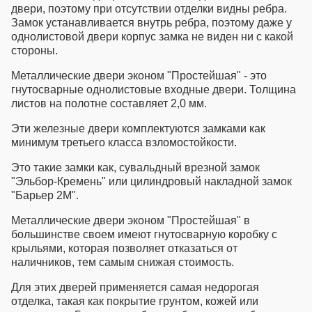
двери, поэтому при отсутствии отделки видны ребра.
Замок устанавливается внутрь ребра, поэтому даже у
однолистовой двери корпус замка не виден ни с какой
стороны.
Металлические двери эконом "Простейшая" - это
гнутосварные однолистовые входные двери. Толщина
листов на полотне составляет 2,0 мм.
Эти железные двери комплектуются замками как
минимум третьего класса взломостойкости.
Это такие замки как, сувальдный врезной замок
"Эльбор-Кремень" или цилиндровый накладной замок
"Барьер 2М".
Металлические двери эконом "Простейшая" в
большинстве своем имеют гнутосварную коробку с
крыльями, которая позволяет отказаться от
наличников, тем самым снижая стоимость.
Для этих дверей применяется самая недорогая
отделка, такая как покрытие грунтом, кожей или