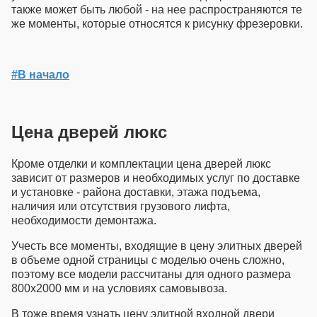
также может быть любой - на нее распространяются те
же моменты, которые относятся к рисунку фрезеровки.
#В начало
Цена дверей люкс
Кроме отделки и комплектации
цена дверей люкс
зависит от размеров и необходимых услуг по доставке
и установке - района доставки, этажа подъема,
наличия или отсутствия грузового лифта,
необходимости демонтажа.
Учесть все моменты, входящие в
цену элитных дверей
в объеме одной страницы с моделью очень сложно,
поэтому все модели рассчитаны для одного размера
800х2000 мм и на условиях самовывоза.
В тоже время узнать
цену элитной входной двери