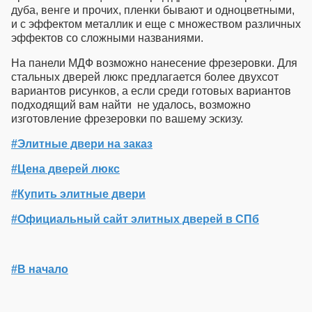
дуба, венге и прочих, пленки бывают и одноцветными,
и с эффектом металлик и еще с множеством различных
эффектов со сложными названиями.
На панели МДФ возможно нанесение фрезеровки. Для
стальных дверей люкс
предлагается более двухсот
вариантов рисунков, а если среди готовых вариантов
подходящий вам найти не удалось, возможно
изготовление фрезеровки по вашему эскизу.
#Элитные двери на заказ
#Цена дверей люкс
#Купить элитные двери
#Официальный сайт элитных дверей в СПб
#В начало