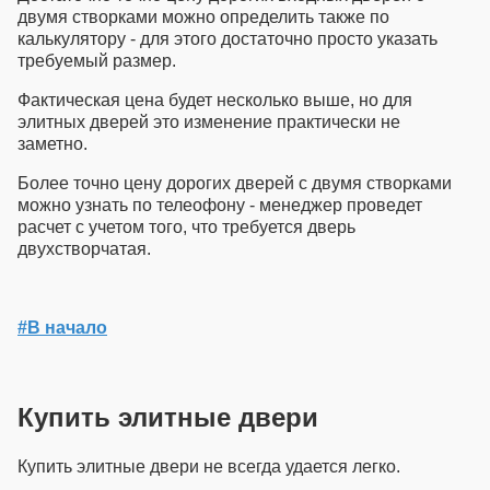
двумя створками можно определить также по
калькулятору - для этого достаточно просто указать
требуемый размер.
Фактическая цена будет несколько выше, но для
элитных дверей это изменение практически не
заметно.
Более точно
цену дорогих дверей
с двумя створками
можно узнать по телеофону - менеджер проведет
расчет с учетом того, что требуется дверь
двухстворчатая.
#В начало
Купить элитные двери
Купить элитные двери
не всегда удается легко.