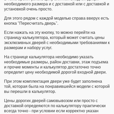
необходимого размера и с доставкой или с доставкой и
установкой очень просто.
Для этого рядом с каждой моделью справа вверух есть
кнопка "Пересчитать дверь".
Если нажать на эту кнопку, то можно перейти на
страницу калькулятора, который может считать
цены
эксклюзивных дверей
с необходимыми требованиями к
размерам и набору услуг.
На странице калькулятора необходимо указать
необходимые размеры, район доставки, этаж подъема
и прочие моменты и калькулятор достаточно точно
определит
цену необходимой дорогой входной двери
.
При этом комплектация двери уже будет заполнена
той, которая была на понравившейся модели с которой
вы перешли в калькулятор.
Цены дорогих дверей
самовывозом или просто с
доставкой опредеяются по калькулятору практически
всегда точно - при условии если корректно указан