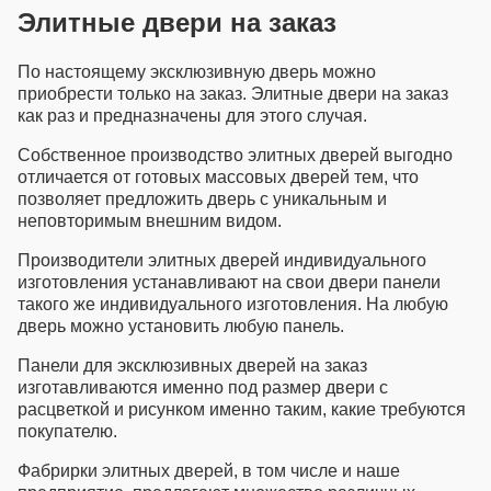
Элитные двери на заказ
По настоящему эксклюзивную дверь можно
приобрести только на заказ.
Элитные двери на заказ
как раз и предназначены для этого случая.
Собственное
производство элитных дверей
выгодно
отличается от готовых массовых дверей тем, что
позволяет предложить дверь с уникальным и
неповторимым внешним видом.
Производители элитных дверей
индивидуального
изготовления устанавливают на свои двери панели
такого же индивидуального изготовления. На любую
дверь можно установить любую панель.
Панели для
эксклюзивных дверей на заказ
изготавливаются именно под размер двери с
расцветкой и рисунком именно таким, какие требуются
покупателю.
Фабрирки элитных дверей
, в том числе и наше