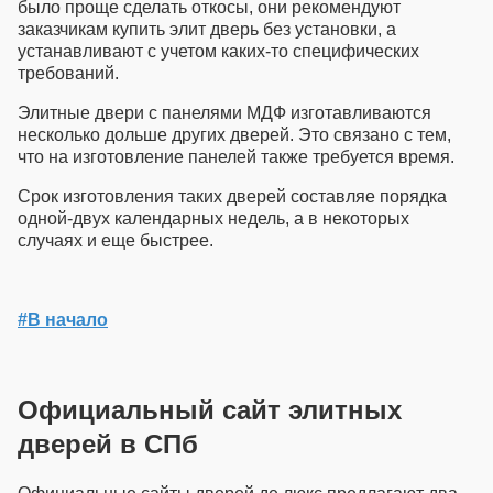
было проще сделать откосы, они рекомендуют
заказчикам
купить элит дверь
без установки, а
устанавливают с учетом каких-то специфических
требований.
Элитные двери с панелями МДФ изготавливаются
несколько дольше других дверей. Это связано с тем,
что на изготовление панелей также требуется время.
Срок изготовления таких дверей составляе порядка
одной-двух календарных недель, а в некоторых
случаях и еще быстрее.
#В начало
Официальный сайт элитных
дверей в СПб