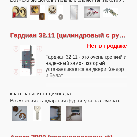
Гардиан 32.11 (цилиндровый с ручкой)
Нет в продаже
Гардиан 32.11 - это очень крепкий и
надежный замок, который
устанавливается на двери Кондор
и Булат.
класс зависит от цилиндра
Возможная стандартная фурнитура (включена в цену):
Апекс 2000 (противопожарный)