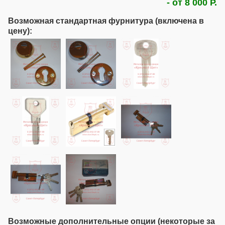
- от 8 000 Р.
Возможная стандартная фурнитура (включена в
цену):
Возможные дополнительные опции (некоторые за