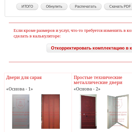
Если кроме размеров и услуг, что-то требуется изменить в 
сделать в калькуляторе:
Откорректировать комплектацию в 
Двери для сарая
Простые технические
металлические двери
Основа - 1
Основа - 2