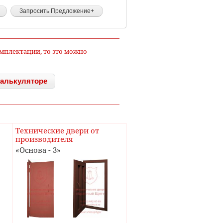
комплектации, то это можно
калькуляторе
Технические двери от
производителя
Основа - 3