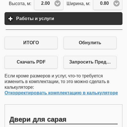
2.00
0.80
Высота, м:
Ширина, м:
Работы и услуги
click to expand contents
ИТОГО
Обнулить
Скачать PDF
Запросить Предложение
Если кроме размеров и услуг, что-то требуется
изменить в комплектации, то это можно сделать в
калькуляторе:
Откорректировать комплектацию в калькуляторе
Двери для сарая