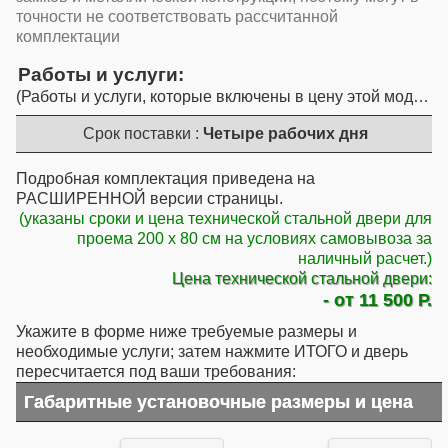
точности не соответствовать рассчитанной
комплектации
Работы и услуги
Работы и услуги, которые включены в цену этой модели
Срок поставки :
Четыре рабочих дня
Подробная комплектация приведена на
РАСШИРЕННОЙ версии страницы.
(указаны сроки и цена технической стальной двери для
проема 200 x 80 см на условиях самовывоза за
наличный расчет.)
Цена технической стальной двери:
- от 11 500 Р.
Укажите в форме ниже требуемые размеры и
необходимые услуги; затем нажмите ИТОГО и дверь
пересчитается под ваши требования:
Габаритные установочные размеры и цена