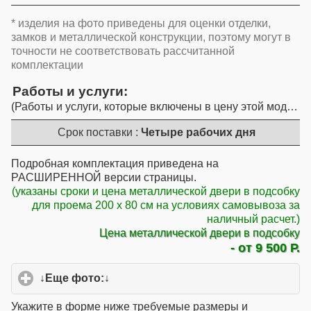
* изделия на фото приведены для оценки отделки,
замков и металлической конструкции, поэтому могут в
точности не соответствовать рассчитанной
комплектации
Работы и услуги
Работы и услуги, которые включены в цену этой модели
Срок поставки :
Четыре рабочих дня
Подробная комплектация приведена на
РАСШИРЕННОЙ версии страницы.
(указаны сроки и цена металлической двери в подсобку
для проема 200 x 80 см на условиях самовывоза за
наличный расчет.)
Цена металлической двери в подсобку
- от 9 500 Р.
↓Еще фото:↓
click to expand contents
Укажите в форме ниже требуемые размеры и