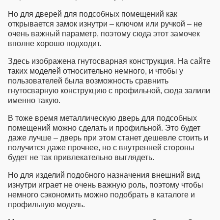
Но для
дверей для подсобных помещений
как
открывается замок изнутри – ключом или ручкой – не
очень важный параметр, поэтому сюда этот замочек
вполне хорошо подходит.
Здесь изображена гнутосварная конструкция. На сайте
таких моделей относительно немного, и чтобы у
пользователей была возможность сравнить
гнутосварную конструкцию с профильной, сюда залили
именно такую.
В тоже время
металлическую дверь для подсобных
помещений
можно сделать и профильной. Это будет
даже лучше – дверь при этом станет дешевле стоить и
получится даже прочнее, но с внутренней стороны
будет не так привлекательно выглядеть.
Но для изделий подобного назначения внешний вид
изнутри играет не очень важную роль, поэтому чтобы
немного сэкономить можно подобрать в каталоге и
профильную модель.