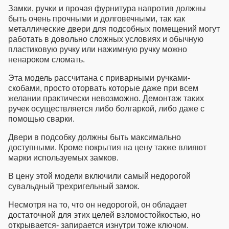
Замки, ручки и прочая фурнитура напротив должны
быть очень прочными и долговечными, так как
металлические двери для подсобных помещений
могут
работать в довольно сложных условиях и обычную
пластиковую ручку или нажимную ручку можно
ненароком сломать.
Эта модель рассчитана с приварными ручками-
скобами, просто оторвать которые даже при всем
желании практически невозможно. Демонтаж таких
ручек осуществляется либо болгаркой, либо даже с
помощью сварки.
Двери в подсобку
должны быть максимально
доступными. Кроме покрытия на цену также влияют
марки используемых замков.
В цену этой модели включили самый недорогой
сувальдный трехригельный замок.
Несмотря на то, что он недорогой, он обладает
достаточной для этих целей взломостойкостью, но
открывается- запирается изнутри тоже ключом.