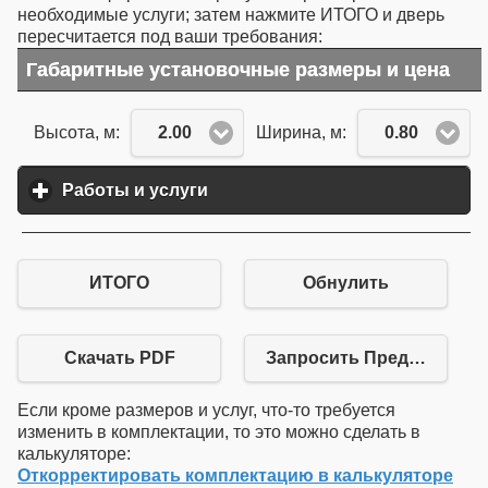
необходимые услуги; затем нажмите ИТОГО и дверь
пересчитается под ваши требования:
Габаритные установочные размеры и цена
2.00
0.80
Высота, м:
Ширина, м:
Работы и услуги
click to expand contents
ИТОГО
Обнулить
Скачать PDF
Запросить Предложение
Если кроме размеров и услуг, что-то требуется
изменить в комплектации, то это можно сделать в
калькуляторе:
Откорректировать комплектацию в калькуляторе