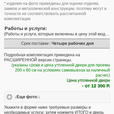
* изделия на фото приведены для оценки отделки,
замков и металлической конструкции, поэтому могут в
точности не соответствовать рассчитанной
комплектации
Работы и услуги
Работы и услуги, которые включены в цену этой модели
Срок поставки :
Четыре рабочих дня
Подробная комплектация приведена на
РАСШИРЕННОЙ версии страницы.
(указаны сроки и цена утпленной двери для проема
200 x 80 см на условиях самовывоза за наличный
расчет.)
Цена утпленной двери
- от 12 300 Р.
↓Еще фото:↓
click to expand contents
Укажите в форме ниже требуемые размеры и
необходимые услуги; затем нажмите ИТОГО и дверь