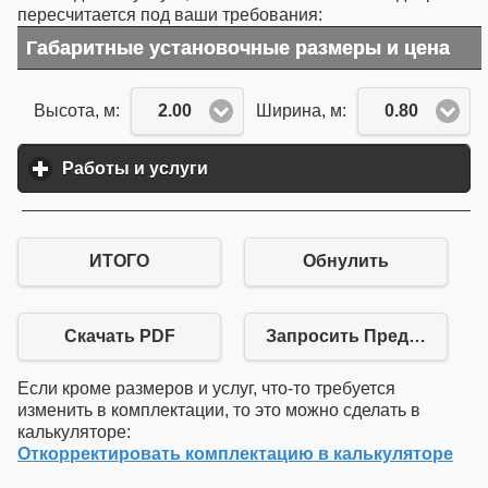
пересчитается под ваши требования:
Габаритные установочные размеры и цена
2.00
0.80
Высота, м:
Ширина, м:
Работы и услуги
click to expand contents
ИТОГО
Обнулить
Скачать PDF
Запросить Предложение
Если кроме размеров и услуг, что-то требуется
изменить в комплектации, то это можно сделать в
калькуляторе:
Откорректировать комплектацию в калькуляторе