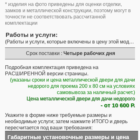
* изделия на фото приведены для оценки отделки,
замков и металлической конструкции, поэтому могут в
точности не соответствовать рассчитанной
комплектации
Работы и услуги
Работы и услуги, которые включены в цену этой модели
Срок поставки :
Четыре рабочих дня
Подробная комплектация приведена на
РАСШИРЕННОЙ версии страницы.
(указаны сроки и цена металлической двери для дачи
недорого для проема 200 x 80 см на условиях
самовывоза за наличный расчет.)
Цена металлической двери для дачи недорого
- от 10 600 Р.
Укажите в форме ниже требуемые размеры и
необходимые услуги; затем нажмите ИТОГО и дверь
пересчитается под ваши требования:
Габаритные установочные размеры и цена