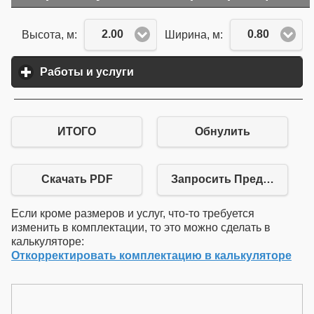
2.00
0.80
Высота, м:
Ширина, м:
Работы и услуги
click to expand contents
ИТОГО
Обнулить
Скачать PDF
Запросить Предложение
Если кроме размеров и услуг, что-то требуется
изменить в комплектации, то это можно сделать в
калькуляторе:
Откорректировать комплектацию в калькуляторе