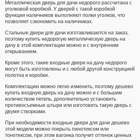
Металлическая дверь для дачи недорого
рассчитана с
уголковой коробкой. У дверей с такой коробкой
функции наличников выполняют полки уголков, что
позволяет сэкономить на наличниках.
Стальные двери для дачи изготавливаются на заказ,
поэтому
купить недорогую металлическую дверь на
дачу
в этой комплектации можно и с внутренним
открыванием.
Кроме этого, такие
входные двери на дачу недорого
могут быть изготовлены и с любой другой конструкцией
полотна и коробки.
Комплектацию можно легко изменить, поэтому
дешево
купить входную дверь на дачу
можно и с большим
количеством петель, дополнительно установить
противосъемные штыри или изготовить такую дверь с
двумя створками.
При необходимости
входные двери для дачи дешево
этой модели можно покрыть пинотексом или
тонотексом, при этом вагонка получит оттенок ценных