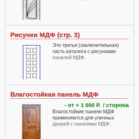
Рисунки МДФ (стр. 3)
Это третья (заключительная)
часть каталога с рисунками
панелей МДФ.
Влагостойкая панель МДФ
- от + 1 000 Р.
сторона
Влагостойкие панели МДФ
применяются для уличных
дверей с панелями МДФ.