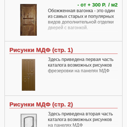
- от + 300 Р.
м2
Обожженная вагонка - это один
из самых старых и популярных
видов дополнительной отделки
дверей с вагонкой.
Рисунки МДФ (стр. 1)
Здесь приведена первая часть
каталога возможных рисунков
фрезеровки на панелях МДФ
Рисунки МДФ (стр. 2)
Здесь приведена вторая часть
каталога возможных рисунков
на панелях МДФ