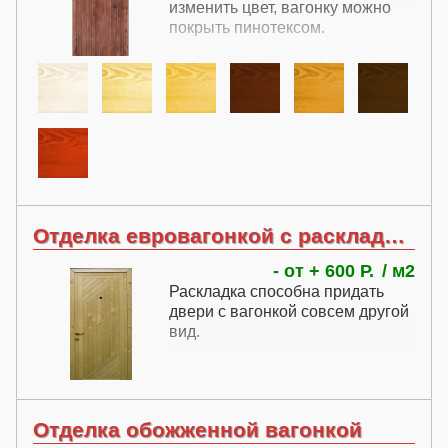
изменить цвет, вагонку можно
покрыть пинотексом.
Отделка евровагонкой с раскладкой
- от + 600 Р.
м2
Раскладка способна придать
двери с вагонкой совсем другой
вид.
Отделка обожженной вагонкой