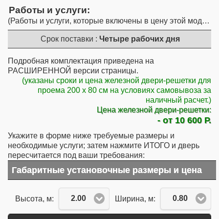
Работы и услуги
Работы и услуги, которые включены в цену этой модели
Срок поставки :
Четыре рабочих дня
Подробная комплектация приведена на
РАСШИРЕННОЙ версии страницы.
(указаны сроки и цена железной двери-решетки для
проема 200 x 80 см на условиях самовывоза за
наличный расчет.)
Цена железной двери-решетки:
- от 10 600 Р.
Укажите в форме ниже требуемые размеры и
необходимые услуги; затем нажмите ИТОГО и дверь
пересчитается под ваши требования:
Габаритные установочные размеры и цена
2.00
0.80
Высота, м:
Ширина, м: