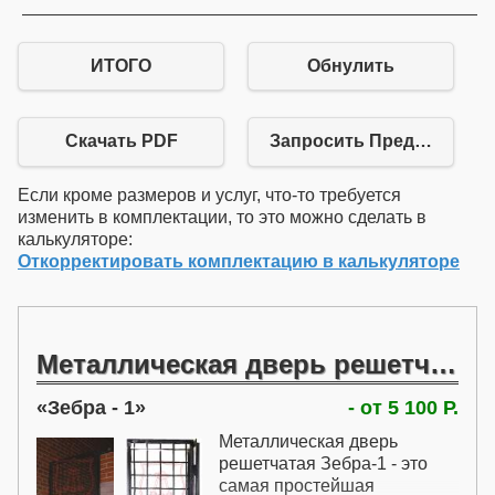
ИТОГО
Обнулить
Скачать PDF
Запросить Предложение
Если кроме размеров и услуг, что-то требуется
изменить в комплектации, то это можно сделать в
калькуляторе:
Откорректировать комплектацию в калькуляторе
Металлическая дверь решетчатая
Зебра - 1
- от 5 100 Р.
Металлическая дверь
решетчатая Зебра-1 - это
самая простейшая