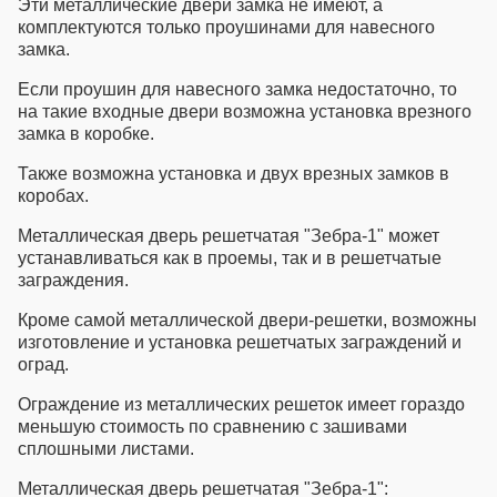
Эти металлические двери замка не имеют, а
комплектуются только проушинами для навесного
замка.
Если проушин для навесного замка недостаточно, то
на такие входные двери возможна установка врезного
замка в коробке.
Также возможна установка и двух врезных замков в
коробах.
Металлическая дверь решетчатая "Зебра-1" может
устанавливаться как в проемы, так и в решетчатые
заграждения.
Кроме самой металлической двери-решетки, возможны
изготовление и установка решетчатых заграждений и
оград.
Ограждение из металлических решеток имеет гораздо
меньшую стоимость по сравнению с зашивами
сплошными листами.
Металлическая дверь решетчатая "Зебра-1":