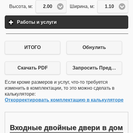
2.00
1.10
Высота, м:
Ширина, м:
Работы и услуги
click to expand contents
ИТОГО
Обнулить
Скачать PDF
Запросить Предложение
Если кроме размеров и услуг, что-то требуется
изменить в комплектации, то это можно сделать в
калькуляторе:
Откорректировать комплектацию в калькуляторе
Входные двойные двери в дом