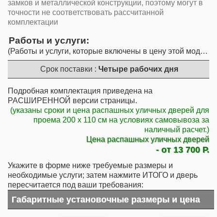
замков и металлической конструкции, поэтому могут в
точности не соответствовать рассчитанной
комплектации
Работы и услуги
Работы и услуги, которые включены в цену этой модели
Срок поставки :
Четыре рабочих дня
Подробная комплектация приведена на
РАСШИРЕННОЙ версии страницы.
(указаны сроки и цена распашных уличных дверей для
проема 200 x 110 см на условиях самовывоза за
наличный расчет.)
Цена распашных уличных дверей
- от 13 700 Р.
Укажите в форме ниже требуемые размеры и
необходимые услуги; затем нажмите ИТОГО и дверь
пересчитается под ваши требования:
Габаритные установочные размеры и цена