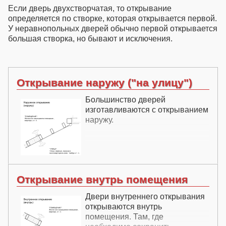
Если дверь двухстворчатая, то открывание
определяется по створке, которая открывается первой.
У неравнопольных дверей обычно первой открывается
большая створка, но бывают и исключения.
Открывание наружу ("на улицу")
Большинство дверей
изготавливаются с открыванием
наружу.
Открывание внутрь помещения
Двери внутреннего открывания
открываются внутрь
помещения. Там, где