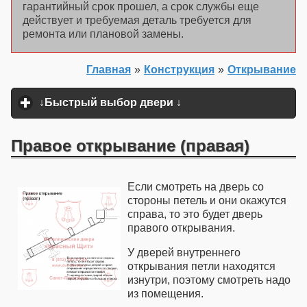
гарантийный срок прошел, а срок службы еще
действует и требуемая деталь требуется для
ремонта или плановой замены.
Главная
»
Конструкция
»
Открывание
↓Быстрый выбор двери ↓
click to expand content
Правое открывание (правая)
Если смотреть на дверь со
стороны петель и они окажутся
справа, то это будет дверь
правого открывания.
У дверей внутреннего
открывания петли находятся
изнутри, поэтому смотреть надо
из помещения.