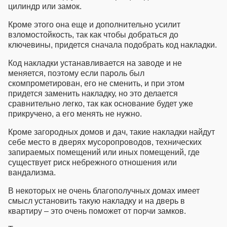
цилиндр или замок.
Кроме этого она еще и дополнительно усилит
взломостойкость, так как чтобы добраться до
ключевины, придется сначала подобрать код накладки.
Код накладки устанавливается на заводе и не
меняется, поэтому если пароль был
скомпрометирован, его не сменить, и при этом
придется заменить накладку, но это делается
сравнительно легко, так как основание будет уже
прикручено, а его менять не нужно.
Кроме загородных домов и дач, такие накладки найдут
себе место в дверях мусоропроводов, технических
запираемых помещений или иных помещений, где
существует риск небрежного отношения или
вандализма.
В некоторых не очень благополучных домах имеет
смысл установить такую накладку и на дверь в
квартиру – это очень поможет от порчи замков.