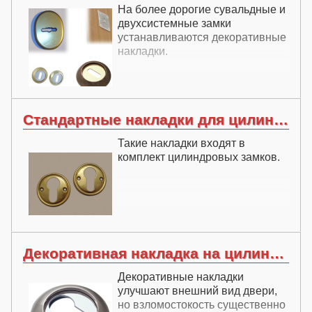
На более дорогие сувальдные и
двухсистемные замки
устанавливаются декоративные
накладки.
Стандартные накладки для цилиндровых замков
Такие накладки входят в
комплект цилиндровых замков.
Декоративная накладка на цилиндровый замок
Декоративные накладки
улучшают внешний вид двери,
но взломостокость существенно