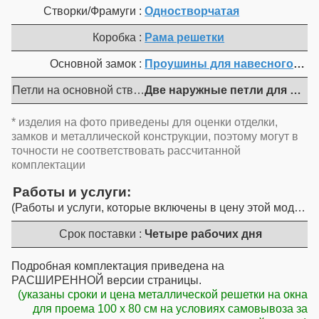
Створки/Фрамуги :
Одностворчатая
Коробка :
Рама решетки
Основной замок :
Проушины для навесного замк
Петли на основной створке :
Две наружные петли для откр
* изделия на фото приведены для оценки отделки,
замков и металлической конструкции, поэтому могут в
точности не соответствовать рассчитанной
комплектации
Работы и услуги
Работы и услуги, которые включены в цену этой модели
Срок поставки :
Четыре рабочих дня
Подробная комплектация приведена на
РАСШИРЕННОЙ версии страницы.
(указаны сроки и цена металлической решетки на окна
для проема 100 x 80 см на условиях самовывоза за