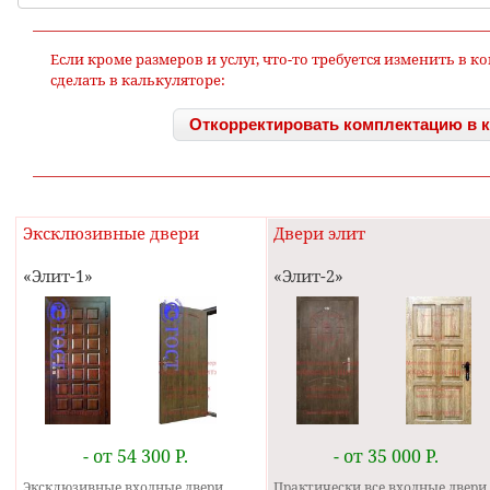
Если кроме размеров и услуг, что-то требуется изменить в 
сделать в калькуляторе:
Откорректировать комплектацию в 
Эксклюзивные двери
Двери элит
Элит-1
Элит-2
- от 54 300 Р.
- от 35 000 Р.
Эксклюзивные входные двери
Практически все входные двери