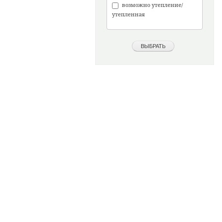
возможно утепление/
утепленная