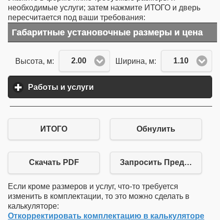
необходимые услуги; затем нажмите ИТОГО и дверь
пересчитается под ваши требования:
Габаритные установочные размеры и цена
2.00
1.10
Высота, м:
Ширина, м:
Работы и услуги
click to expand contents
ИТОГО
Обнулить
Скачать PDF
Запросить Предложение
Если кроме размеров и услуг, что-то требуется
изменить в комплектации, то это можно сделать в
калькуляторе:
Откорректировать комплектацию в калькуляторе