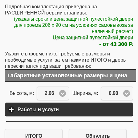
Подробная комплектация приведена на
РАСШИРЕННОЙ версии страницы.
(указаны сроки и цена защитной пулестойкой двери
для проема 206 x 90 см на условиях самовывоза за
наличный расчет.)
Цена защитной пулестойкой двери
- от 43 300 Р.
Укажите в форме ниже требуемые размеры и
необходимые услуги; затем нажмите ИТОГО и дверь
пересчитается под ваши требования:
Габаритные установочные размеры и цена
2.06
0.90
Высота, м:
Ширина, м:
Работы и услуги
click to expand contents
ИТОГО
Обнулить